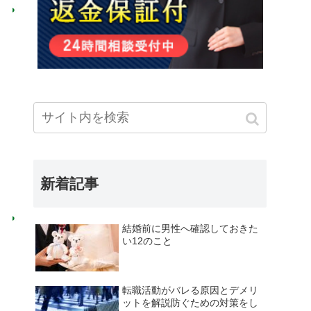
新着記事
結婚前に男性へ確認しておきた
い12のこと
転職活動がバレる原因とデメリ
ットを解説防ぐための対策をし