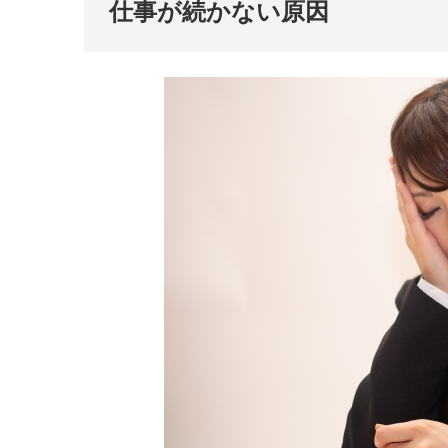
仕事が続かない原因