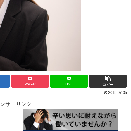
Pocket
LINE
コピー
2019.07.05
ンサーリンク