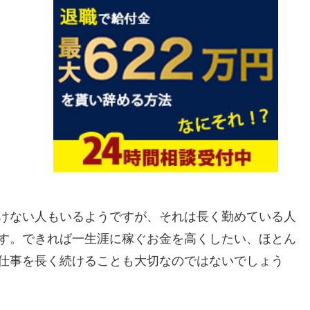
けない人もいるようですが、それは長く勤めている人
す。できれば一生涯に稼ぐお金を高くしたい、ほとん
仕事を長く続けることも大切なのではないでしょう