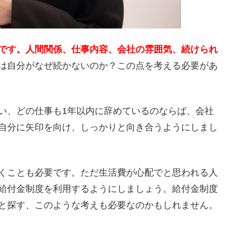
です。人間関係、仕事内容、会社の雰囲気、続けられ
は自分がなぜ続かないのか？この点を考える必要があ
い、どの仕事も1年以内に辞めているのならば、会社
自分に矢印を向け、しっかりと向き合うようにしまし
くことも必要です。ただ生活費が心配でと思われる人
給付金制度を利用するようにしましょう。給付金制度
と探す、このような考えも必要なのかもしれません。