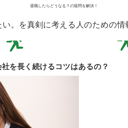
退職したらどうなる？の疑問を解決！
たい。を真剣に考える人のための情
会社を長く続けるコツはあるの？