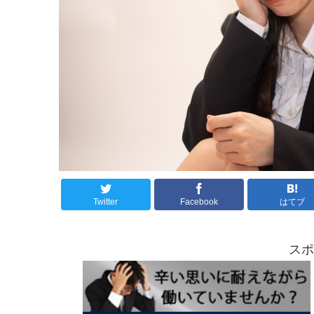
Twitter
Facebook
はてブ
スポ