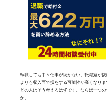
転職しても中々仕事が続かない、転職癖が抜
よりも収入面で損をする可能性が高くなりま
どの人はそう考えるはずです。ならば一つの
か。