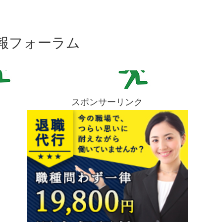
報フォーラム
スポンサーリンク