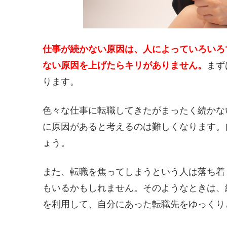
仕事が続かない原因は、人によっていろいろ
ない原因を上げたらキリがありません。
まず
ります。
色々な仕事に転職してきたがまったく続かな
に原因があると考えるのは難しくなります。
ょう。
また、転職を焦ってしまうという人は落ち着
もいるかもしれません。そのようなときは、
を利用して、自分にあった転職先をゆっくり