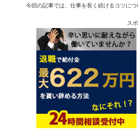
今回の記事では、仕事を長く続けるコツにつ
スポ