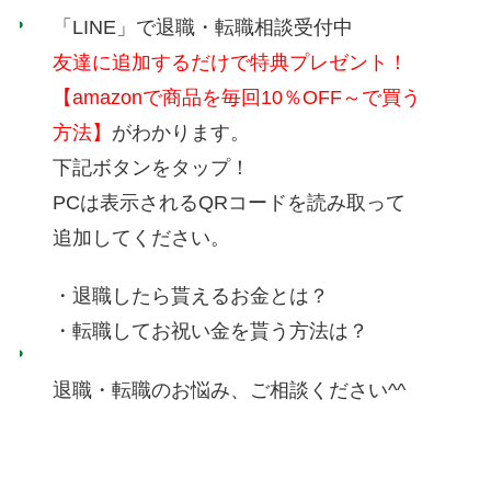
「LINE」で退職・転職相談受付中
友達に追加するだけで特典プレゼント！
【amazonで商品を毎回10％OFF～で買う
方法】
がわかります。
下記ボタンをタップ！
PCは表示されるQRコードを読み取って
追加してください。
・退職したら貰えるお金とは？
・転職してお祝い金を貰う方法は？
退職・転職のお悩み、ご相談ください^^