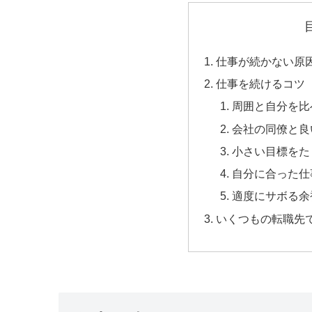
仕事が続かない原
仕事を続けるコツ
周囲と自分を比
会社の同僚と良
小さい目標をた
自分に合った仕
適度にサボる余
いくつもの転職先