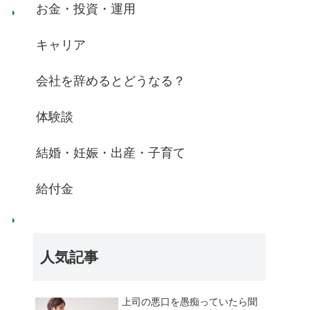
お金・投資・運用
キャリア
会社を辞めるとどうなる？
体験談
結婚・妊娠・出産・子育て
給付金
人気記事
上司の悪口を愚痴っていたら聞