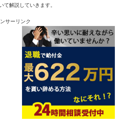
いて解説していきます。
ンサーリンク