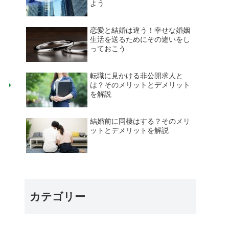
よう
恋愛と結婚は違う！幸せな婚姻
生活を送るためにその違いをし
っておこう
転職に見かける非公開求人と
は？そのメリットとデメリット
を解説
結婚前に同棲はする？そのメリ
ットとデメリットを解説
カテゴリー