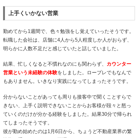
上手くいかない営業
勤めてから1週間で、色々勉強をし覚えていったそうです。
転職した会社は、店舗に4人から5人程度しか人がおらず、
明らかに人数不足だと感じていたと話していました。
結果、忙しくなると不慣れなのにも関わらず、
カウンター
営業という未経験の体験
をしました。ロープレでもなんで
もありません。いきなり実践になってしまったそうです。
分からないことがあっても周りも接客中で聞くことすらで
きない、上手く説明できないことからお客様が段々と怒っ
ていくのだけが分かる経験をしました。結果30分で帰られ
てしまったそうです。
彼が勤め始めたのは1月6日から、ちょうど不動産業界の繁