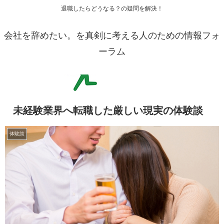
退職したらどうなる？の疑問を解決！
会社を辞めたい。を真剣に考える人のための情報フォ
ーラム
未経験業界へ転職した厳しい現実の体験談
体験談