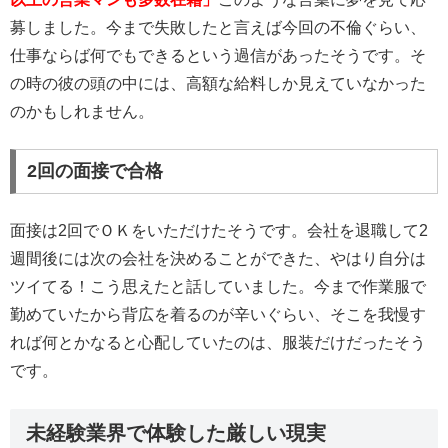
募しました。今まで失敗したと言えば今回の不倫ぐらい、
仕事ならば何でもできるという過信があったそうです。そ
の時の彼の頭の中には、高額な給料しか見えていなかった
のかもしれません。
2回の面接で合格
面接は2回でＯＫをいただけたそうです。会社を退職して2
週間後には次の会社を決めることができた、やはり自分は
ツイてる！こう思えたと話していました。今まで作業服で
勤めていたから背広を着るのが辛いぐらい、そこを我慢す
れば何とかなると心配していたのは、服装だけだったそう
です。
未経験業界で体験した厳しい現実