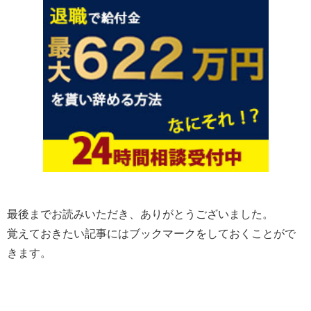
最後までお読みいただき、ありがとうございました。
覚えておきたい記事にはブックマークをしておくことがで
きます。