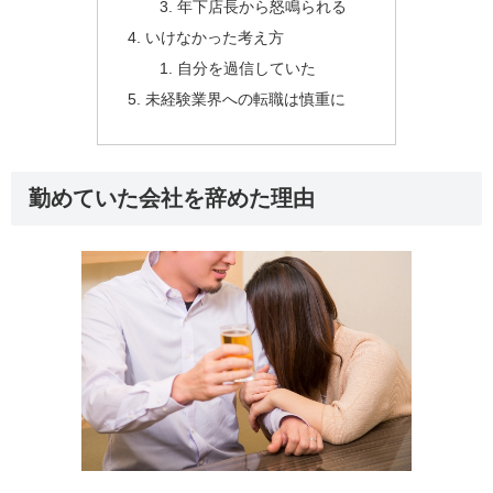
年下店長から怒鳴られる
いけなかった考え方
自分を過信していた
未経験業界への転職は慎重に
勤めていた会社を辞めた理由