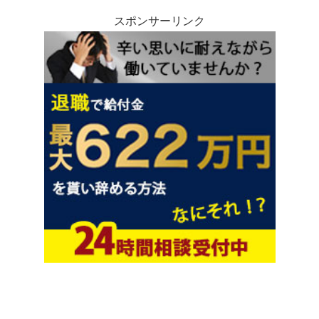
スポンサーリンク