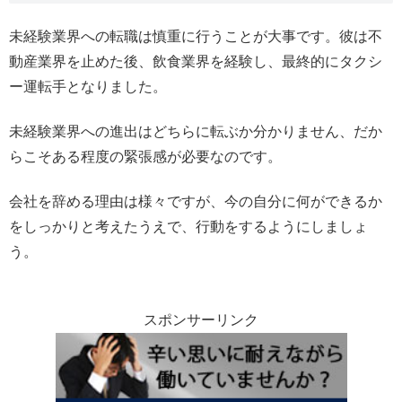
未経験業界への転職は慎重に行うことが大事です。彼は不
動産業界を止めた後、飲食業界を経験し、最終的にタクシ
ー運転手となりました。
未経験業界への進出はどちらに転ぶか分かりません、だか
らこそある程度の緊張感が必要なのです。
会社を辞める理由は様々ですが、今の自分に何ができるか
をしっかりと考えたうえで、行動をするようにしましょ
う。
スポンサーリンク