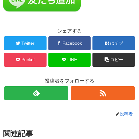
シェアする
Twitter
Facebook
はてブ
Pocket
LINE
コピー
投稿者をフォローする
投稿者
関連記事