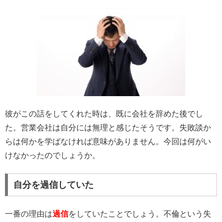
彼がこの話をしてくれた時は、既に会社を辞めた後でし
た。営業会社は自分には無理と感じたそうです。失敗談か
らは何かを学ばなければ意味がありません。今回は何がい
けなかったのでしょうか。
自分を過信していた
一番の理由は
過信
をしていたことでしょう。不倫という失