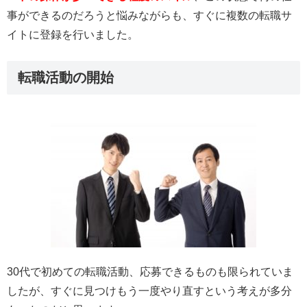
事ができるのだろうと悩みながらも、すぐに複数の転職サ
イトに登録を行いました。
転職活動の開始
30代で初めての転職活動、応募できるものも限られていま
したが、すぐに見つけもう一度やり直すという考えが多分