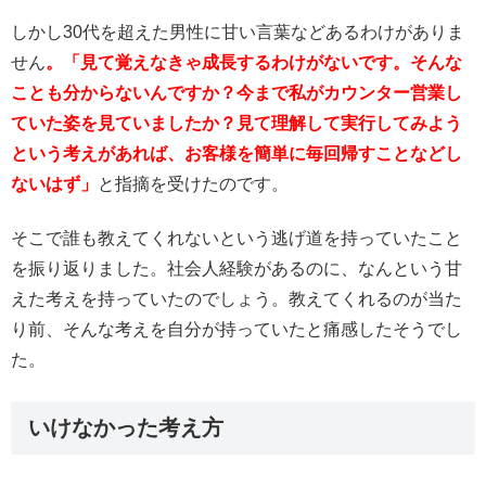
しかし30代を超えた男性に甘い言葉などあるわけがありま
せん
。「見て覚えなきゃ成長するわけがないです。そんな
ことも分からないんですか？今まで私がカウンター営業し
ていた姿を見ていましたか？見て理解して実行してみよう
という考えがあれば、お客様を簡単に毎回帰すことなどし
ないはず」
と指摘を受けたのです。
そこで誰も教えてくれないという逃げ道を持っていたこと
を振り返りました。社会人経験があるのに、なんという甘
えた考えを持っていたのでしょう。教えてくれるのが当た
り前、そんな考えを自分が持っていたと痛感したそうでし
た。
いけなかった考え方