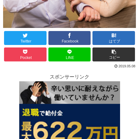
Twitter
Facebook
はてブ
コピー
Pocket
LINE
2019.05.08
スポンサーリンク