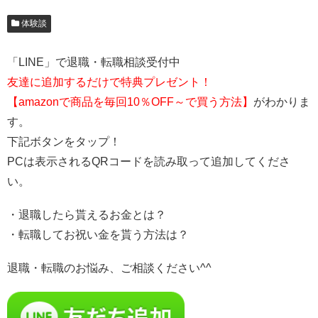
体験談
「LINE」で退職・転職相談受付中
友達に追加するだけで特典プレゼント！
【amazonで商品を毎回10％OFF～で買う方法】
がわかりま
す。
下記ボタンをタップ！
PCは表示されるQRコードを読み取って追加してくださ
い。
・退職したら貰えるお金とは？
・転職してお祝い金を貰う方法は？
退職・転職のお悩み、ご相談ください^^