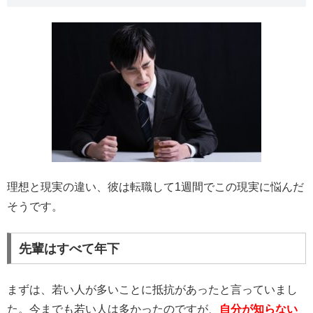
理想と現実の違い、彼は転職して1週間でこの現実に悩んだ
そうです。
先輩はすべて年下
まずは、若い人が多いことに抵抗があったと言っていまし
た。今までも若い人は多かったのですが、
自分が知らない