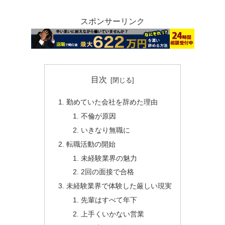
スポンサーリンク
目次
勤めていた会社を辞めた理由
不倫が原因
いきなり無職に
転職活動の開始
未経験業界の魅力
2回の面接で合格
未経験業界で体験した厳しい現実
先輩はすべて年下
上手くいかない営業