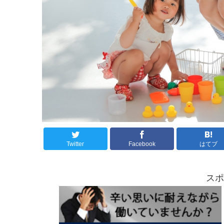
Twitter
Facebook
はてブ
スポ