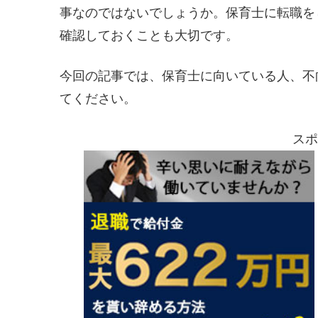
事なのではないでしょうか。保育士に転職を
確認しておくことも大切です。
今回の記事では、保育士に向いている人、不
てください。
スポ