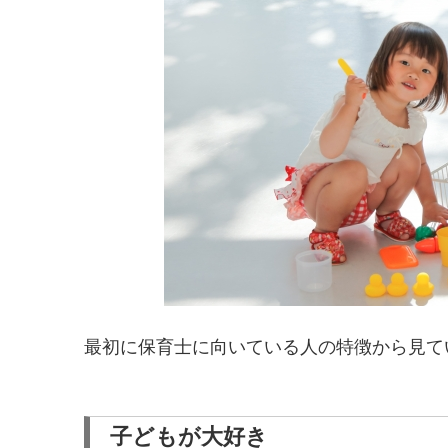
最初に保育士に向いている人の特徴から見て
子どもが大好き