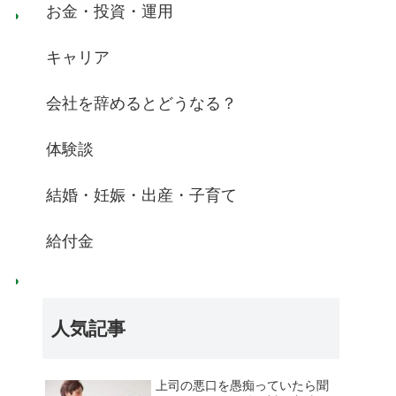
お金・投資・運用
キャリア
会社を辞めるとどうなる？
体験談
結婚・妊娠・出産・子育て
給付金
人気記事
上司の悪口を愚痴っていたら聞