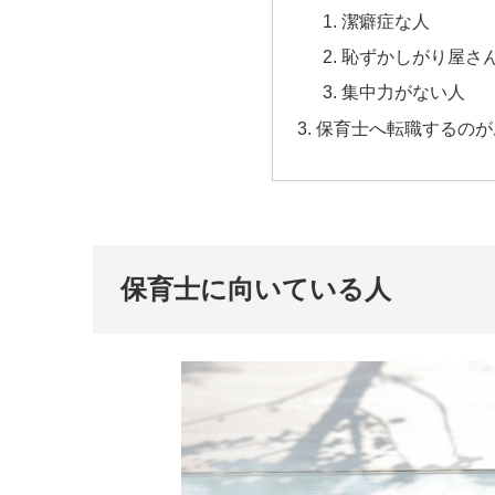
潔癖症な人
恥ずかしがり屋さ
集中力がない人
保育士へ転職するのが
保育士に向いている人