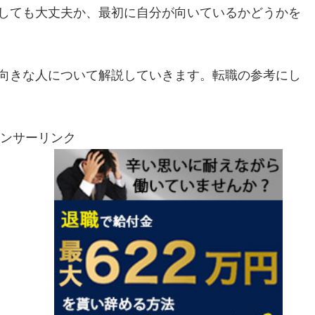
しても大丈夫か、最初に自分が向いているかどうかを
向きな人について解説していきます。転職の参考にし
ンサーリンク