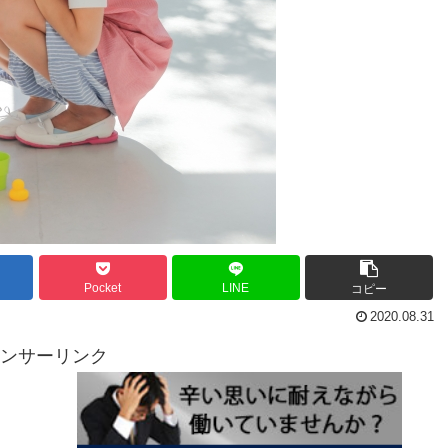
Pocket
LINE
コピー
2020.08.31
ンサーリンク