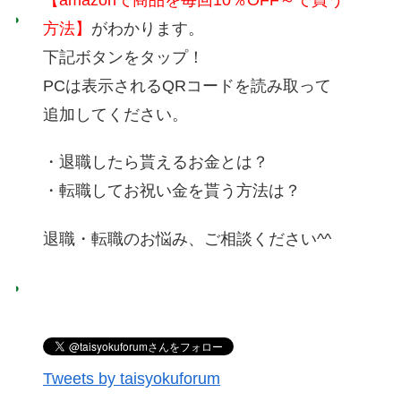
方法】
がわかります。
下記ボタンをタップ！
PCは表示されるQRコードを読み取って
追加してください。
・退職したら貰えるお金とは？
・転職してお祝い金を貰う方法は？
退職・転職のお悩み、ご相談ください^^
Tweets by taisyokuforum