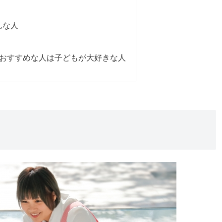
んな人
おすすめな人は子どもが大好きな人