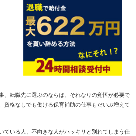
事、転職先に選ぶのならば、それなりの覚悟が必要で
、資格なしでも働ける保育補助の仕事もだいぶ増えて
いている人、不向きな人がハッキリと別れてしまう仕