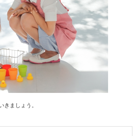
いきましょう。