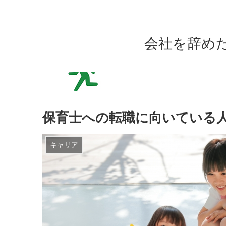
会社を辞め
保育士への転職に向いている
キャリア