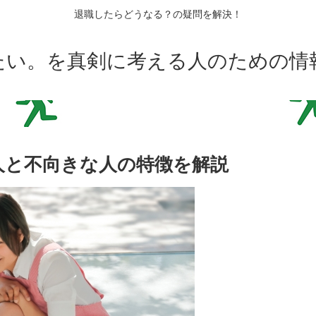
退職したらどうなる？の疑問を解決！
たい。を真剣に考える人のための情
人と不向きな人の特徴を解説