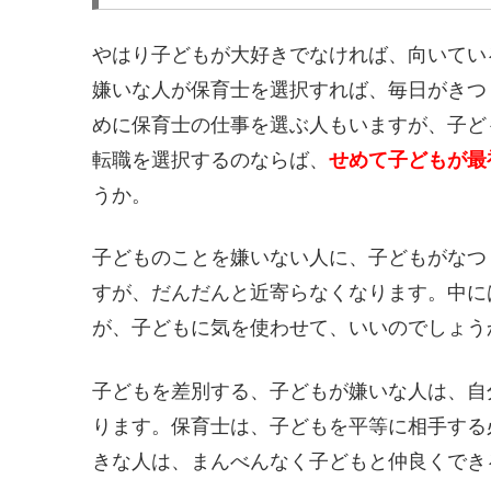
やはり子どもが大好きでなければ、向いてい
嫌いな人が保育士を選択すれば、毎日がきつ
めに保育士の仕事を選ぶ人もいますが、子ど
転職を選択するのならば、
せめて子どもが最
うか。
子どものことを嫌いない人に、子どもがなつ
すが、だんだんと近寄らなくなります。中に
が、子どもに気を使わせて、いいのでしょう
子どもを差別する、子どもが嫌いな人は、自
ります。保育士は、子どもを平等に相手する
きな人は、まんべんなく子どもと仲良くでき