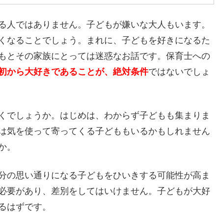
る人ではありません。子どもが嫌いな大人もいます。
くなることでしょう。まれに、子どもを好きになるた
もとその家族にとっては迷惑なお話です。保育士への
初から大好きであることが、絶対条件
ではないでしょ
くでしょうか。はじめは、わからず子どもも集まりま
は気を使って寄ってくる子どももいるかもしれません
か。
分の思い通りになる子どもをひいきする可能性が高ま
必要があり、差別をしてはいけません。子どもが大好
るはずです。