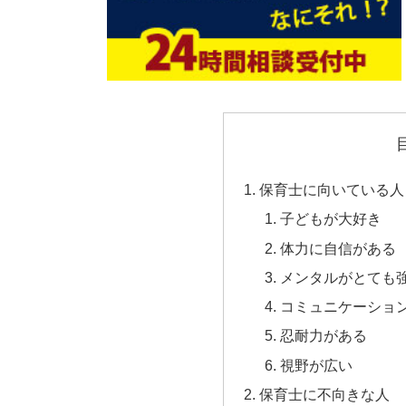
保育士に向いている人
子どもが大好き
体力に自信がある
メンタルがとても
コミュニケーショ
忍耐力がある
視野が広い
保育士に不向きな人