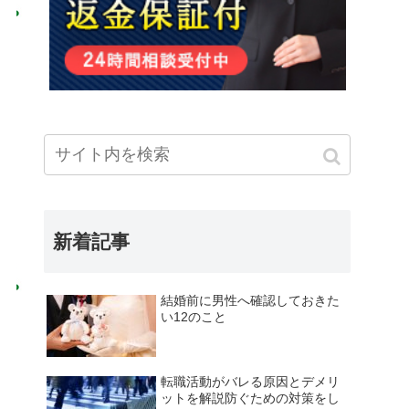
新着記事
結婚前に男性へ確認しておきた
い12のこと
転職活動がバレる原因とデメリ
ットを解説防ぐための対策をし