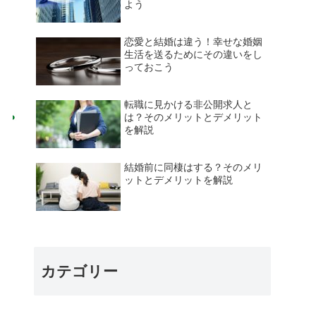
よう
恋愛と結婚は違う！幸せな婚姻
生活を送るためにその違いをし
っておこう
転職に見かける非公開求人と
は？そのメリットとデメリット
を解説
結婚前に同棲はする？そのメリ
ットとデメリットを解説
カテゴリー