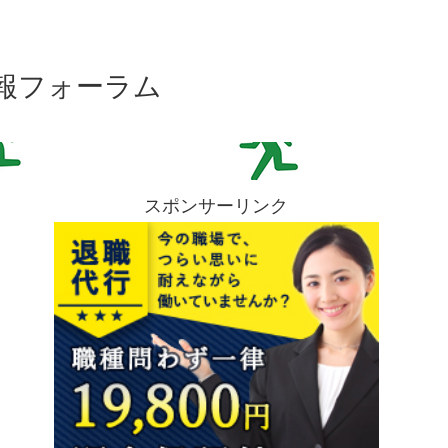
報フォーラム
スポンサーリンク