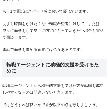
もう1つ電話はスピード感において優れています。
あまり時間をかけたくない転職希望者に対して、または
早々に面談をして早々に内定にもっていきたい場合も電話
で面談します。
電話で面談を進める背景には色々あるのです。
転職エージェントに積極的支援を受けるた
めに
転職エージェントから積極的支援を受けた方が転職を成功
しやすくなるのは間違いないと言えます。
ではどうすれば良いかですが以下の点を守りましょう。