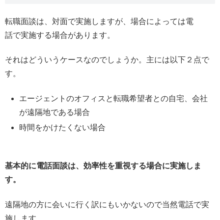
転職面談は、対面で実施しますが、場合によっては電
話で実施する場合があります。
それはどういうケースなのでしょうか。主には以下２点で
す。
エージェントのオフィスと転職希望者との自宅、会社
が遠隔地である場合
時間をかけたくない場合
基本的に電話面談は、効率性を重視する場合に実施しま
す。
遠隔地の方に会いに行く訳にもいかないので当然電話で実
施します。