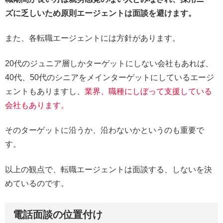
ズに乏しいため原則エージェントは面談を避けます。
また、各転職エージェントには方針があります。
20代のジュニア層しかターゲットにしない会社もあれば、
40代、50代のシニアをメインターゲットにしているエージ
ェントもありますし、
業界、職種にしぼって支援している
会社もあります。
そのターゲットに沿うか、沿わないかというのも重要で
す。
以上の観点で、転職エージェントは面談する、しないを決
めているのです。
電話面談の位置付け