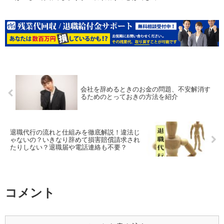
会社を辞めるときのお金の問題、不安解消す
るためのとっておきの方法を紹介
退職代行の流れと仕組みを徹底解説！違法じ
ゃないの？いきなり辞めて損害賠償請求され
たりしない？退職届や電話連絡も不要？
コメント