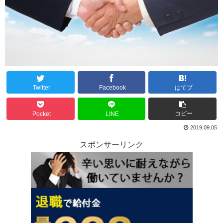
Twitter
Facebook
はてブ
コピー
Pocket
LINE
2019.09.05
スポンサーリンク