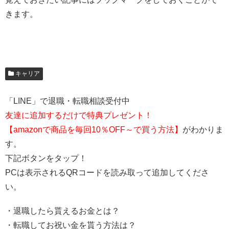
きます。
キャリア
「LINE」で退職・転職相談受付中
友達に追加するだけで特典プレゼント！
【amazonで商品を毎回10％OFF～で買う方法】
がわかりま
す。
下記ボタンをタップ！
PCは表示されるQRコードを読み取って追加してくださ
い。
・退職したら貰えるお金とは？
・転職してお祝い金を貰う方法は？