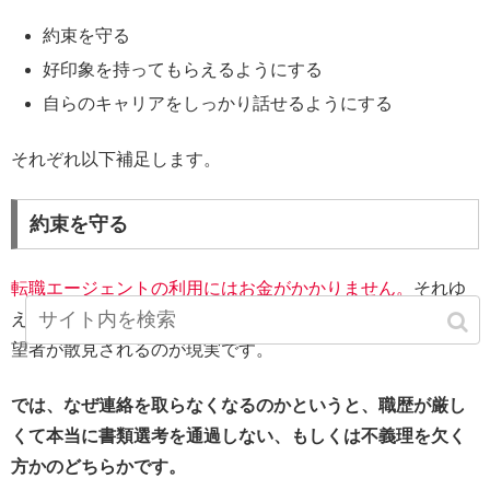
約束を守る
好印象を持ってもらえるようにする
自らのキャリアをしっかり話せるようにする
それぞれ以下補足します。
約束を守る
転職エージェントの利用にはお金がかかりません。
それゆ
えに、キャリアアドバイザーとの約束を反故にする転職希
望者が散見されるのが現実です。
では、なぜ連絡を取らなくなるのかというと、職歴が厳し
くて本当に書類選考を通過しない、もしくは不義理を欠く
方かのどちらかです。