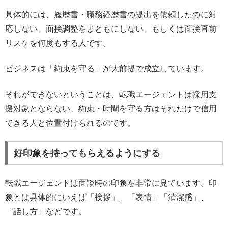
具体的には、履歴書・職務経歴書の提出を依頼したのに対
応しない、面接調整をまともにしない、もしくは面接直前
リスケを何度もする人です。
ビジネスは「約束を守る」が大前提で成立しています。
それができないということは、転職エージェントは採用支
援対象とならない、約束・時間を守る方はそれだけで信用
できる人と位置付けられるのです。
好印象を持ってもらえるようにする
転職エージェントは面談時の印象を非常に見ています。印
象とは具体的にいえば「挨拶」、「表情」「清潔感」、
「話し方」などです。