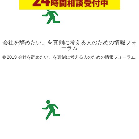
会社を辞めたい。を真剣に考える人のための情報フォ
ーラム
© 2019 会社を辞めたい。を真剣に考える人のための情報フォーラム.