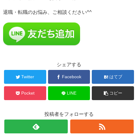
退職・転職のお悩み、ご相談ください^^
シェアする
Twitter
Facebook
はてブ
Pocket
LINE
コピー
投稿者をフォローする