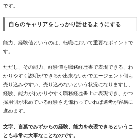
です。
自らのキャリアをしっかり話せるようにする
能力、経験値というのは、転職において重要なポイントで
す。
ただし、その能力、経験値を職務経歴書で表現できる、わ
かりやすく説明ができるか出来ないかでエージェント側も
売り込みやすい、売り込めないという状況になりますし、
経験、能力がわかりやすく職務経歴書上に表現でき、かつ
採用側が求めている経験さえ備わっていれば選考が容易に
進めます。
文字、言葉でみずからの経験、能力を表現できるというこ
とも非常に大事なことなのです。