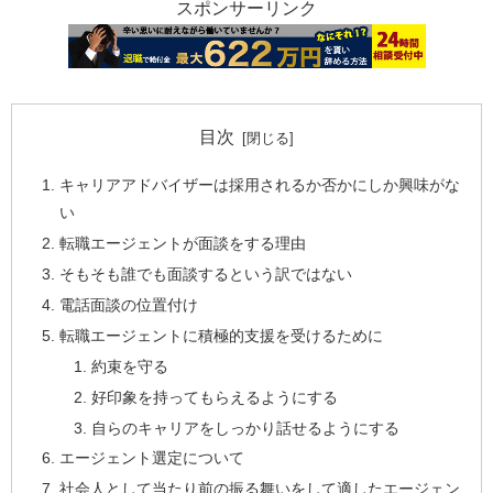
スポンサーリンク
目次
キャリアアドバイザーは採用されるか否かにしか興味がな
い
転職エージェントが面談をする理由
そもそも誰でも面談するという訳ではない
電話面談の位置付け
転職エージェントに積極的支援を受けるために
約束を守る
好印象を持ってもらえるようにする
自らのキャリアをしっかり話せるようにする
エージェント選定について
社会人として当たり前の振る舞いをして適したエージェン