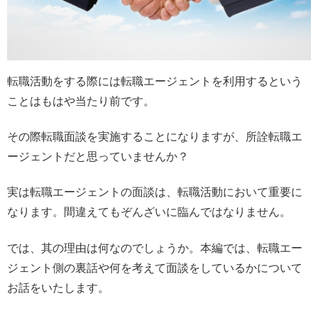
転職活動をする際には転職エージェントを利用するという
ことはもはや当たり前です。
その際転職面談を実施することになりますが、所詮転職エ
ージェントだと思っていませんか？
実は転職エージェントの面談は、転職活動において重要に
なります。間違えてもぞんざいに臨んではなりません。
では、其の理由は何なのでしょうか。本編では、転職エー
ジェント側の裏話や何を考えて面談をしているかについて
お話をいたします。