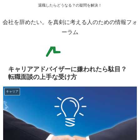
退職したらどうなる？の疑問を解決！
会社を辞めたい。を真剣に考える人のための情報フォ
ーラム
キャリアアドバイザーに嫌われたら駄目？
転職面談の上手な受け方
キャリア