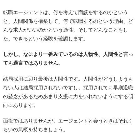
転職エージェントは、何を考えて面談をするのかという
と、人間関係を構築して、何で転職するのという理由、ど
んな求人がいいのかという適性、そしてどんなことをし
た、できるという経験を確認します。
しかし、なにより一番みているのは人物性、人間性と言っ
ても過言ではありません。
結局採用に辺り最後は人間性です。人間性がどうしようも
ない人は結局採用されないですし、採用されても早期退職
の懸念があるためあまり支援に力をいれないようにする傾
向にあります。
面接ではありませんが、エージェントと会うときはそれく
らいの気概を持ちましょう。