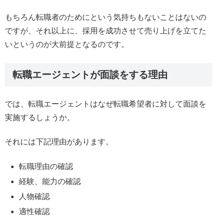
もちろん転職者のためにという気持ちもないことはないの
ですが、それ以上に、採用を成功させて売り上げを立てた
いというのが大前提となるのです。
転職エージェントが面談をする理由
では、転職エージェントはなぜ転職希望者に対して面談を
実施するしょうか。
それには下記理由があります。
転職理由の確認
経験、能力の確認
人物確認
適性確認