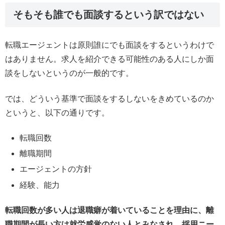
そもそも誰でも面談するという訳ではない
転職エージェントは原則誰にでも面談をするというわけで
はありません。求人を紹介できる可能性のある人にしか面
談をしないというのが一般的です。
では、どういう基準で面談をするしないをきめているのか
というと、以下の通りです。
転職回数
離職期間
エージェントの方針
経験、能力
転職回数が多い人は退職癖が着いていることを理由に、離
職期間が長い方は就労感覚のない人とみなされ、採用ニー