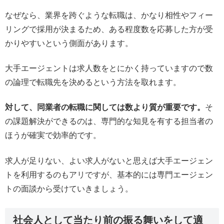
なぜなら、業界を跨ぐような転職は、かなり相性やフィー
リングで採用が決まるため、ある程度数を応募した方が受
かりやすいという側面があります。
大手エージェントは求人数をとにかく持っていますので数
の論理で転職先を決めるという方法を取れます。
対して、同業者の転職に関しては数より質が重要です。
そ
の課題解決ができるのは、専門的な知見を有する担当者の
ほうが確実で効率的です。
求人が足りない、よい求人がないと思えば大手エージェン
トを利用するのもアリですが、基本的には専門エージェン
トの面談から受けていきましょう。
社会人として当たり前の振る舞いをして適