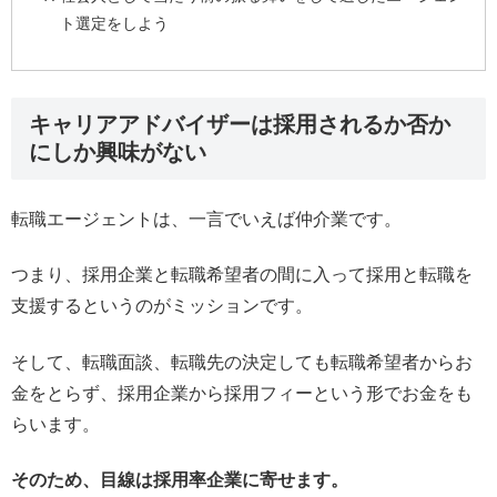
ト選定をしよう
キャリアアドバイザーは採用されるか否か
にしか興味がない
転職エージェントは、一言でいえば仲介業です。
つまり、採用企業と転職希望者の間に入って採用と転職を
支援するというのがミッションです。
そして、転職面談、転職先の決定しても転職希望者からお
金をとらず、採用企業から採用フィーという形でお金をも
らいます。
そのため、目線は採用率企業に寄せます。