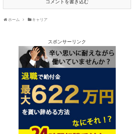
コメントを書き込む
ホーム
キャリア
スポンサーリンク