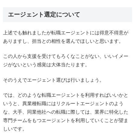
エージェント選定について
上述でも触れましたが転職エージェントには得意不得意が
ありますし、担当との相性を選んでほしいと思います。
この人から支援を受けてもろくなことがない、いいイメー
ジがないという感覚は大体当たります。
そのうえでエージェント選びは行いましょう。
では、どのような転職エージェントを利用すればいいかと
いうと、異業種転職にはリクルートエージェントのよう
な、大手、同業他社への転職に際しては、業界に特化した
専門チームをもつエージェントを利用していくことが望ま
しいです。