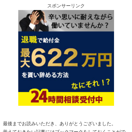
スポンサーリンク
最後までお読みいただき、ありがとうございました。
覚えておきたい記事にはブックマークをしておくことがで