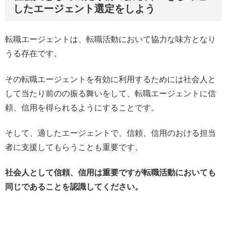
したエージェント選定をしよう
転職エージェントは、転職活動において協力な味方となり
うる存在です。
その転職エージェントを有効に利用するためには社会人と
して当たり前のの振る舞いをして、転職エージェントに信
頼、信用を得られるようにすることです。
そして、適したエージェントで、信頼、信用のおける担当
者に支援してもらうことも重要です。
社会人として信頼、信用は重要ですが転職活動においても
同じであることを認識してください。