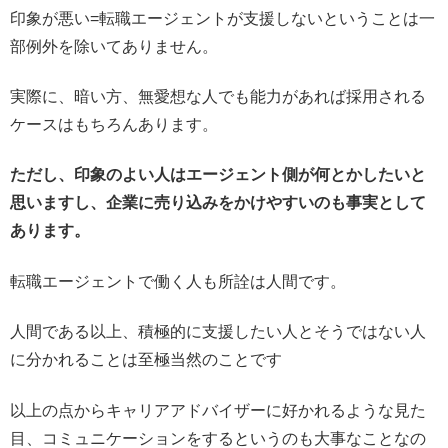
印象が悪い=転職エージェントが支援しないということは一
部例外を除いてありません。
実際に、暗い方、無愛想な人でも能力があれば採用される
ケースはもちろんあります。
ただし、印象のよい人はエージェント側が何とかしたいと
思いますし、企業に売り込みをかけやすいのも事実として
あります。
転職エージェントで働く人も所詮は人間です。
人間である以上、積極的に支援したい人とそうではない人
に分かれることは至極当然のことです
以上の点からキャリアアドバイザーに好かれるような見た
目、コミュニケーションをするというのも大事なことなの