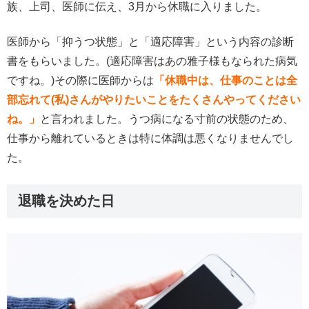
族、上司、医師に伝え、3月から休職に入りました。
医師から「抑うつ状態」と「適応障害」という内容の診断
書をもらいました。(適応障害はあの雅子様もなられた病気
ですね。)その際に医師からは
「休職中は、仕事のことは全
部忘れて(私)さんがやりたいことをたくさんやってください
ね。」
と言われました。うつ病になる寸前の状態のため、
仕事から離れているときは特に体調は悪くなりませんでし
た。
退職を決めた日