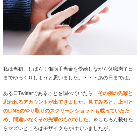
私は当初、しばらく傷病手当金を受給しながら休職満了日
までゆっくりしようと思いました。・・・あの日までは。
ある日Twitterであることを調べていたら、
その例の先輩と
思われるアカウントが出てきました。
見てみると、上司と
のLINEのやり取りのスクリーンショットも載っていたた
め、間違いなくその先輩のものでした。
※もちろん載せた
らマズいところはモザイクをかけていましたが。