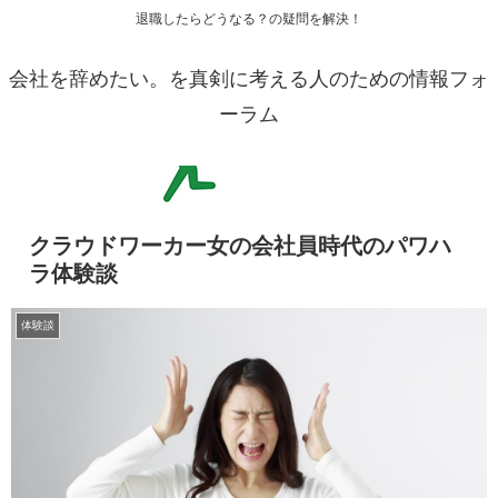
退職したらどうなる？の疑問を解決！
会社を辞めたい。を真剣に考える人のための情報フォ
ーラム
クラウドワーカー女の会社員時代のパワハ
ラ体験談
体験談