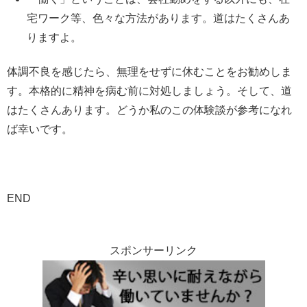
宅ワーク等、色々な方法があります。道はたくさんあ
りますよ。
体調不良を感じたら、無理をせずに休むことをお勧めしま
す。本格的に精神を病む前に対処しましょう。そして、道
はたくさんあります。どうか私のこの体験談が参考になれ
ば幸いです。
END
スポンサーリンク