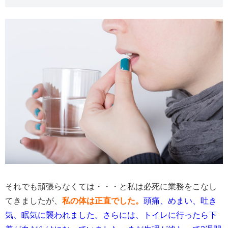
それでも頑張らなくては・・・と私は必死に業務をこなし
てきましたが、
私の体は正直でした。
頭痛、めまい、吐き
気、眠気に襲われました。さらには、トイレに行ったら下