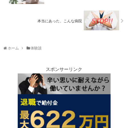
本当にあった、こんな病院
ホーム
体験談
スポンサーリンク