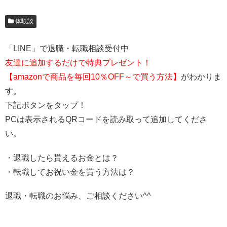
体験談
「LINE」で退職・転職相談受付中
友達に追加するだけで特典プレゼント！
【amazonで商品を毎回10％OFF～で買う方法】
がわかりま
す。
下記ボタンをタップ！
PCは表示されるQRコードを読み取って追加してくださ
い。
・退職したら貰えるお金とは？
・転職してお祝い金を貰う方法は？
退職・転職のお悩み、ご相談ください^^