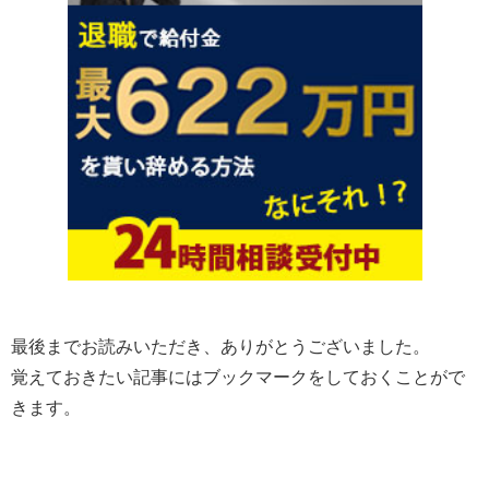
最後までお読みいただき、ありがとうございました。
覚えておきたい記事にはブックマークをしておくことがで
きます。