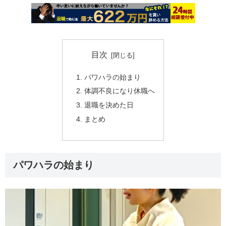
目次
パワハラの始まり
体調不良になり休職へ
退職を決めた日
まとめ
パワハラの始まり