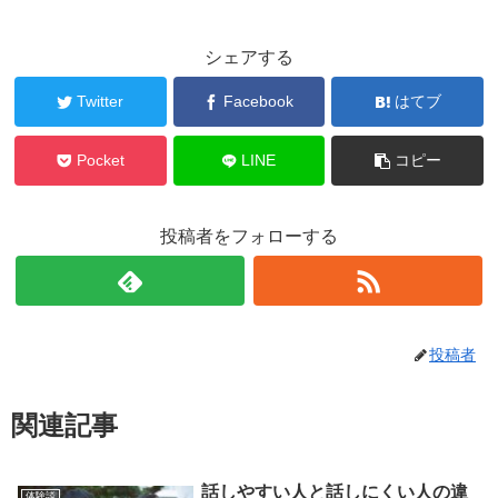
シェアする
Twitter
Facebook
はてブ
Pocket
LINE
コピー
投稿者をフォローする
投稿者
関連記事
話しやすい人と話しにくい人の違
体験談