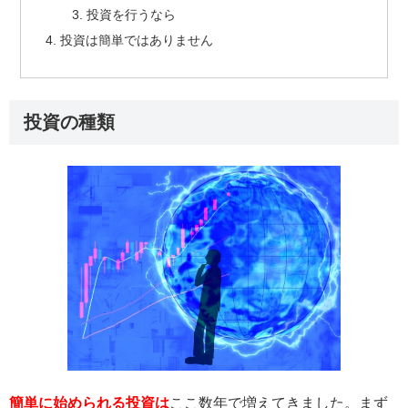
投資を行うなら
投資は簡単ではありません
投資の種類
簡単に始められる投資は
ここ数年で増えてきました。まず