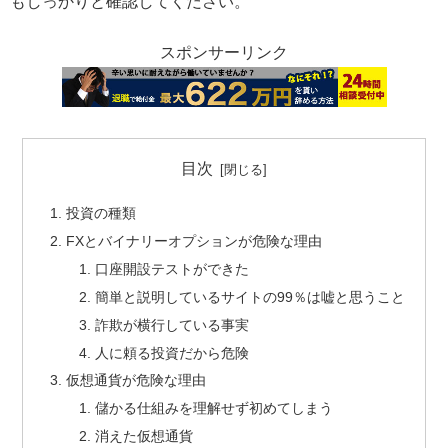
もしっかりと確認してください。
スポンサーリンク
目次
投資の種類
FXとバイナリーオプションが危険な理由
口座開設テストができた
簡単と説明しているサイトの99％は嘘と思うこと
詐欺が横行している事実
人に頼る投資だから危険
仮想通貨が危険な理由
儲かる仕組みを理解せず初めてしまう
消えた仮想通貨