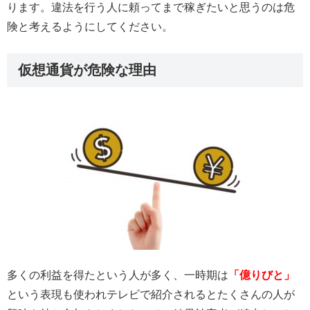
ります。違法を行う人に頼ってまで稼ぎたいと思うのは危
険と考えるようにしてください。
仮想通貨が危険な理由
多くの利益を得たという人が多く、一時期は
「億りびと」
という表現も使われテレビで紹介されるとたくさんの人が