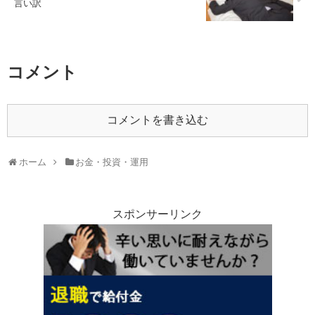
言い訳
コメント
コメントを書き込む
ホーム
お金・投資・運用
スポンサーリンク