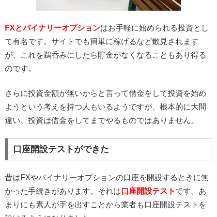
FXとバイナリーオプション
はお手軽に始められる投資とし
て有名です。サイトでも簡単に稼げるなど散見されます
が、これを鵜呑みにしたら貯金がなくなることもあり得る
のです。
さらに投資金額が無いからと言って借金をして投資を始め
ようという考えを持つ人もいるようですが、根本的に大間
違い、投資は借金をしてまでやるものではありません。
口座開設テストができた
昔はFXやバイナリーオプションの口座を開設するときに無
かった手続きがあります。それは
口座開設テスト
です。あ
まりにも素人が手を出すことから業者も口座開設テストを