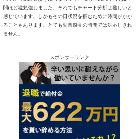
間ほど猛勉強しました。それでもチャート分析は難しいと
感じています。しかもその日状況を掴むために時間がかか
ることもあります。とても副業感覚の時間では対応しきれ
ません。
スポンサーリンク