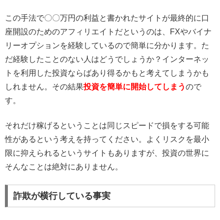
この手法で〇〇万円の利益と書かれたサイトが最終的に口
座開設のためのアフィリエイトだというのは、FXやバイナ
リーオプションを経験しているので簡単に分かります。た
だ経験したことのない人はどうでしょうか？インターネッ
トを利用した投資ならばあり得るかもと考えてしまうかも
しれません。その結果
投資を簡単に開始してしまう
ので
す。
それだけ稼げるということは同じスピードで損をする可能
性があるという考えを持ってください。よくリスクを最小
限に抑えられるというサイトもありますが、投資の世界に
そんなことは絶対にありません。
詐欺が横行している事実