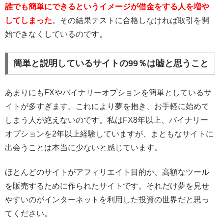
誰でも簡単にできるというイメージが借金をする人を増や
してしまった
。その結果テストに合格しなければ取引を開
始できなくしているのです。
簡単と説明しているサイトの99％は嘘と思うこと
あまりにもFXやバイナリーオプションを簡単としているサ
イトが多すぎます。これにより夢を抱き、お手軽に始めて
しまう人が絶えないのです。私はFX8年以上、バイナリー
オプションを2年以上経験していますが、まともなサイトに
出会うことは本当に少ないと感じています。
ほとんどのサイトがアフィリエイト目的か、高額なツール
を販売するために作られたサイトです。それだけ夢を見せ
やすいのがインターネットを利用した投資の世界だと思っ
てください。