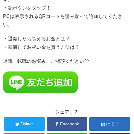
下記ボタンをタップ！
PCは表示されるQRコードを読み取って追加してくださ
い。
・退職したら貰えるお金とは？
・転職してお祝い金を貰う方法は？
退職・転職のお悩み、ご相談ください^^
シェアする
Twitter
Facebook
はてブ