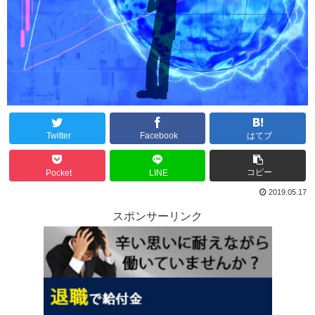
Twitter
Facebook
はてブ
コピー
Pocket
LINE
2019.05.17
スポンサーリンク