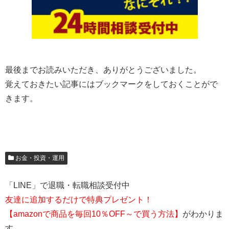
最後までお読みいただき、ありがとうございました。
覚えておきたい記事にはブックマークをしておくことがで
きます。
お金・投資・運用
「LINE」で退職・転職相談受付中
友達に追加するだけで特典プレゼント！
【amazonで商品を毎回10％OFF～で買う方法】
がわかりま
す。