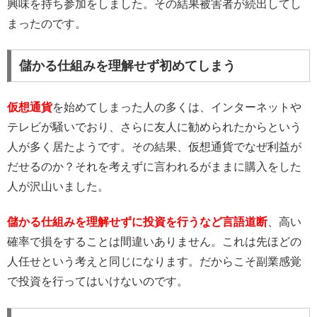
興味を持ち参加をしました。その結果被害者が続出してし
まったのです。
儲かる仕組みを理解せず初めてしまう
仮想通貨
を始めてしまった人の多くは、インターネットや
テレビが騒いでおり、さらに友人に勧められたからという
人が多く居たようです。その結果、仮想通貨でなぜ利益が
だせるのか？それを考えずに言われるがままに購入をした
人が沢山いました。
儲かる仕組みを理解せずに投資を行うなど言語道断
、高い
確率で損をすることは間違いありません。これは先ほどの
人任せという考えと同じになります。だからこそ副業感覚
で投資を行ってはいけないのです。