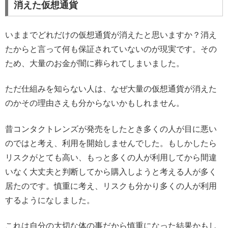
消えた仮想通貨
いままでどれだけの仮想通貨が消えたと思いますか？消え
たからと言って何も保証されていないのが現実です。その
ため、大量のお金が闇に葬られてしまいました。
ただ仕組みを知らない人は、なぜ大量の仮想通貨が消えた
のかその理由さえも分からないかもしれません。
昔コンタクトレンズが発売をしたとき多くの人が目に悪い
のではと考え、利用を開始しませんでした。もしかしたら
リスクがとても高い、もっと多くの人が利用してから間違
いなく大丈夫と判断してから購入しようと考える人が多く
居たのです。慎重に考え、リスクも分かり多くの人が利用
するようになしました。
これは自分の大切な体の事だから慎重になった結果かもし