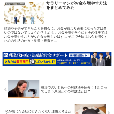
サラリーマンがお金を増やす方法
お金・投資・運用
をまとめてみた
結婚や子供ができたことを機会に、お金が前より必要になった方は多
いのではないでしょうか？ しかし、お金を増やそうにも今の仕事では
お金を増やすことがなかなか難しいはず… そこで今回はお金を増やす
ための生活の仕方・副業・投資方...
職場でのいじめへの対処法を紹介！！起こっ
てしまう原因とその対処法とは？
私が感じた会社に行きたくない理由と考えた