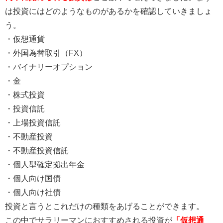
は投資にはどのようなものがあるかを確認していきましょ
う。
・仮想通貨
・外国為替取引（FX）
・バイナリーオプション
・金
・株式投資
・投資信託
・上場投資信託
・不動産投資
・不動産投資信託
・個人型確定拠出年金
・個人向け国債
・個人向け社債
投資と言うとこれだけの種類をあげることができます。
この中でサラリーマンにおすすめされる投資が
「仮想通