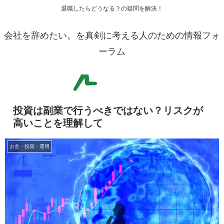
退職したらどうなる？の疑問を解決！
会社を辞めたい。を真剣に考える人のための情報フォ
ーラム
投資は副業で行うべきではない？リスクが
高いことを理解して
お金・投資・運用