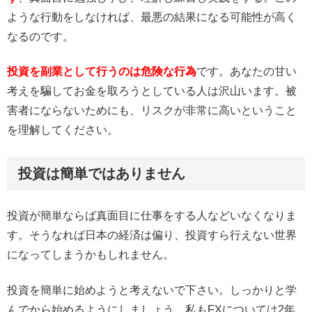
ような行動をしなければ、最悪の結果になる可能性が高く
なるのです。
投資を副業として行うのは危険な行為
です。あなたの甘い
考えを騙してお金を取ろうとしている人は沢山います。被
害者にならないためにも、リスクが非常に高いということ
を理解してください。
投資は簡単ではありません
投資が簡単ならば真面目に仕事をする人などいなくなりま
す。そうなれば日本の経済は偏り、投資すら行えない世界
になってしまうかもしれません。
投資を簡単に始めようと考えないで下さい。しっかりと学
んでから始めるようにしましょう。私もFXについては2年