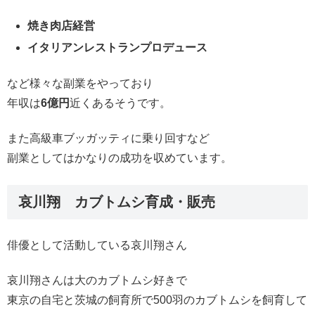
焼き肉店経営
イタリアンレストランプロデュース
など様々な副業をやっており
年収は
6億円
近くあるそうです。
また高級車ブッガッティに乗り回すなど
副業としてはかなりの成功を収めています。
哀川翔 カブトムシ育成・販売
俳優として活動している哀川翔さん
哀川翔さんは大のカブトムシ好きで
東京の自宅と茨城の飼育所で500羽のカブトムシを飼育して