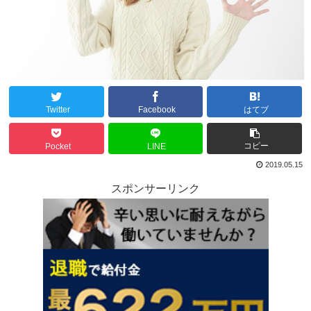
Twitter
Facebook
はてブ
コピー
Pocket
LINE
2019.05.15
スポンサーリンク