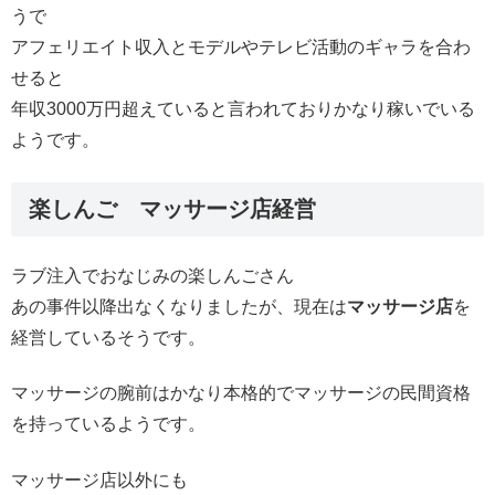
うで
アフェリエイト収入とモデルやテレビ活動のギャラを合わ
せると
年収3000万円超えていると言われておりかなり稼いでいる
ようです。
楽しんご マッサージ店経営
ラブ注入でおなじみの楽しんごさん
あの事件以降出なくなりましたが、現在は
マッサージ店
を
経営しているそうです。
マッサージの腕前はかなり本格的でマッサージの民間資格
を持っているようです。
マッサージ店以外にも