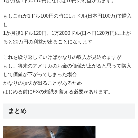
1か月後1ドル110円になれば10円の利益が出ます。
もしこれが1ドル100円の時に1万ドル(日本円100万)で購入
し
1か月後1ドル120円、1万2000ドル(日本円120万円)に上が
ると20万円の利益が出ることになります。
これを繰り返していけばかなりの収入が見込めますが
もし、将来のアメリカのお金の価値が上がると思って購入
して価値が下がってしまった場合
かなりの損失が出ることがあるため
はじめる前にFXの知識を蓄える必要があります。
まとめ