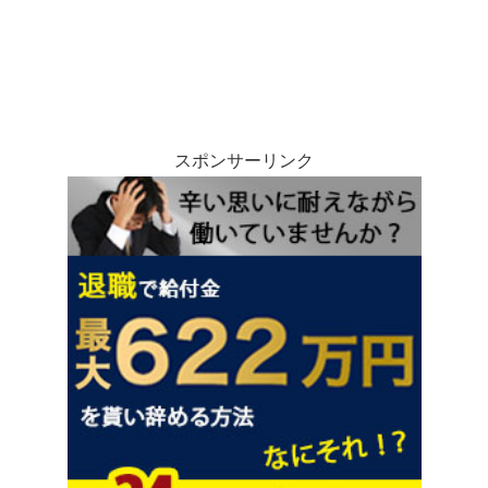
スポンサーリンク