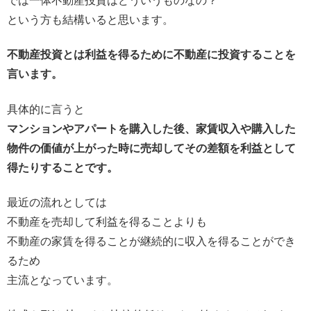
では一体不動産投資はどういうものなの？
という方も結構いると思います。
不動産投資とは利益を得るために不動産に投資することを
言います。
具体的に言うと
マンションやアパートを購入した後、家賃収入や購入した
物件の価値が上がった時に売却してその差額を利益として
得たりすることです。
最近の流れとしては
不動産を売却して利益を得ることよりも
不動産の家賃を得ることが継続的に収入を得ることができ
るため
主流となっています。