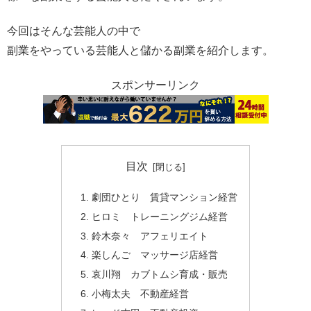
今回はそんな芸能人の中で
副業をやっている芸能人と儲かる副業を紹介します。
スポンサーリンク
目次
劇団ひとり 賃貸マンション経営
ヒロミ トレーニングジム経営
鈴木奈々 アフェリエイト
楽しんご マッサージ店経営
哀川翔 カブトムシ育成・販売
小梅太夫 不動産経営