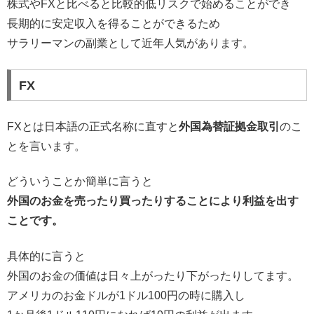
株式やFXと比べると比較的低リスクで始めることができ
長期的に安定収入を得ることができるため
サラリーマンの副業として近年人気があります。
FX
FXとは日本語の正式名称に直すと
外国為替証拠金取引
のこ
とを言います。
どういうことか簡単に言うと
外国のお金を売ったり買ったりすることにより利益を出す
ことです。
具体的に言うと
外国のお金の価値は日々上がったり下がったりしてます。
アメリカのお金ドルが1ドル100円の時に購入し