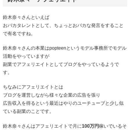
鈴木奈々さんといえば
おバカタレントとして、ちょっとおバカな発言をすること
で有名ですね。
鈴木奈々さんの本業はpopteenというモデル事務所でモデル
活動をやっていますが
副業でアフェリエイトとしてブログをやっているようで
す。
ちなみにアフェリエイトとは
ブログを運営しながら様々な企業の広告を張り
広告収入を得るという最近はやりのユーチューブと少し似
ている副業のことです。
鈴木奈々さんはアフェリエイトで月に
100万円
稼いでいるそ