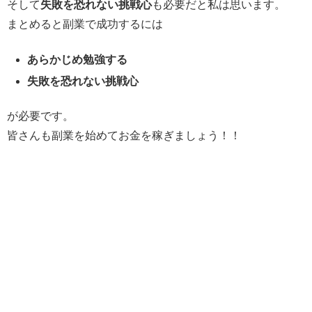
そして
失敗を恐れない挑戦心
も必要だと私は思います。
まとめると副業で成功するには
あらかじめ勉強する
失敗を恐れない挑戦心
が必要です。
皆さんも副業を始めてお金を稼ぎましょう！！