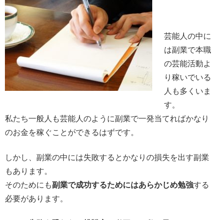
芸能人の中に
は副業で本職
の芸能活動よ
り稼いでいる
人も多くいま
す。
私たち一般人も芸能人のように副業で一発当てればかなり
のお金を稼ぐことができるはずです。
しかし、副業の中には失敗するとかなりの損失を出す副業
もあります。
そのためにも
副業で成功するためにはあらかじめ勉強
する
必要があります。