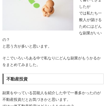
したが
では私たち一
般人が儲ける
ためにはどん
な副業がいい
の？
と思う方が多いと思います。
そこでいろいろある中で私なりにどんな副業がもうかるか
をまとめてみました。
不動産投資
副業をやっている芸能人を紹介した中で一番多かったのが
不動産投資だとお気づきかと思います。