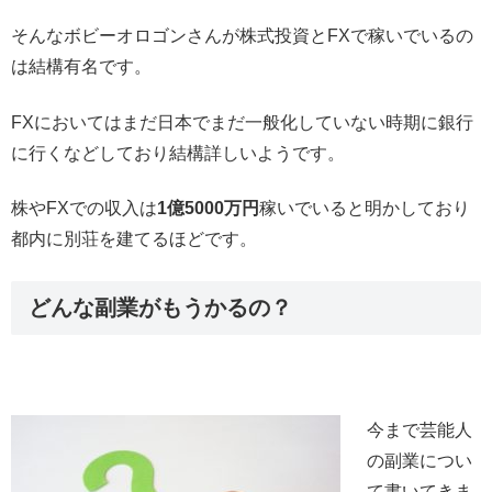
そんなボビーオロゴンさんが株式投資とFXで稼いでいるの
は結構有名です。
FXにおいてはまだ日本でまだ一般化していない時期に銀行
に行くなどしており結構詳しいようです。
株やFXでの収入は
1億5000万円
稼いでいると明かしており
都内に別荘を建てるほどです。
どんな副業がもうかるの？
今まで芸能人
の副業につい
て書いてきま