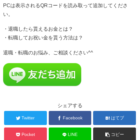
PCは表示されるQRコードを読み取って追加してくださ
い。
・退職したら貰えるお金とは？
・転職してお祝い金を貰う方法は？
退職・転職のお悩み、ご相談ください^^
シェアする
Twitter
Facebook
はてブ
Pocket
LINE
コピー