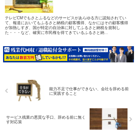
テレビCMでもさとふるなどのサービスがあらゆる方に認知されてい
て、報道においてもふるさと納税の顧客獲得、なかにはその顧客獲得
が加熱しすぎ、国が特定の自治体に対してふるさと納税を規制し
た・・・など、確実に市民権を得てきているふるさと納...
能力不足で仕事ができない、会社を辞める前
に実践すること
サービス残業の悪質な手口、辞める前に無く
す対応策