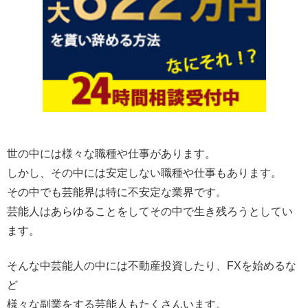
世の中には様々な職種や仕事があります。
しかし、その中には安定しない職種や仕事もあります。
その中でも芸能界は特に不安定な業界です。
芸能人はあらゆることをしてその中で生き残ろうとしてい
ます。
そんな中芸能人の中には不動産投資したり、FXを始めるな
ど
様々な副業をする芸能人もたくさんいます。