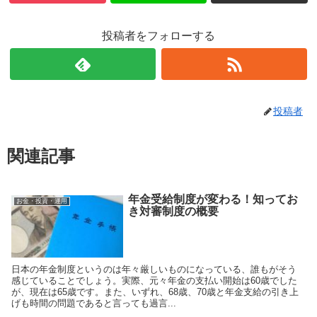
投稿者をフォローする
投稿者
関連記事
年金受給制度が変わる！知ってお
お金・投資・運用
き対審制度の概要
日本の年金制度というのは年々厳しいものになっている、誰もがそう
感じていることでしょう。実際、元々年金の支払い開始は60歳でした
が、現在は65歳です。また、いずれ、68歳、70歳と年金支給の引き上
げも時間の問題であると言っても過言...