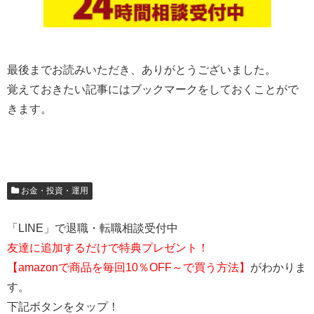
最後までお読みいただき、ありがとうございました。
覚えておきたい記事にはブックマークをしておくことがで
きます。
お金・投資・運用
「LINE」で退職・転職相談受付中
友達に追加するだけで特典プレゼント！
【amazonで商品を毎回10％OFF～で買う方法】
がわかりま
す。
下記ボタンをタップ！