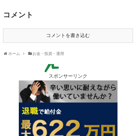
コメント
コメントを書き込む
ホーム
お金・投資・運用
スポンサーリンク