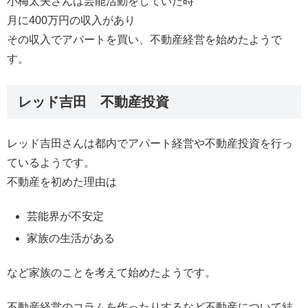
小梅太夫さんは芸能活動をしていた時
月に400万円の収入があり
その収入でアパートを買い、不動産経営を始めたようで
す。
レッド吉田 不動産投資
レッド吉田さんは都内でアパート経営や不動産投資を行っ
ているようです。
不動産を初めた理由は
芸能界が不安定
家族の生活がある
など家族のことを考えて始めたようです。
不動産経営のコラムを作ったりするなど不動産について結