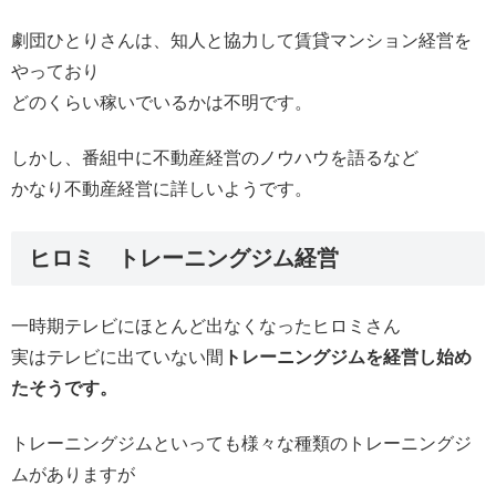
劇団ひとりさんは、知人と協力して賃貸マンション経営を
やっており
どのくらい稼いでいるかは不明です。
しかし、番組中に不動産経営のノウハウを語るなど
かなり不動産経営に詳しいようです。
ヒロミ トレーニングジム経営
一時期テレビにほとんど出なくなったヒロミさん
実はテレビに出ていない間
トレーニングジムを経営し始め
たそうです。
トレーニングジムといっても様々な種類のトレーニングジ
ムがありますが