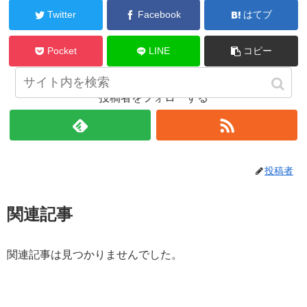
Twitter
Facebook
はてブ
Pocket
LINE
コピー
投稿者をフォローする
投稿者
関連記事
関連記事は見つかりませんでした。