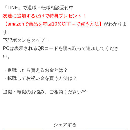
「LINE」で退職・転職相談受付中
友達に追加するだけで特典プレゼント！
【amazonで商品を毎回10％OFF～で買う方法】
がわかりま
す。
下記ボタンをタップ！
PCは表示されるQRコードを読み取って追加してくださ
い。
・退職したら貰えるお金とは？
・転職してお祝い金を貰う方法は？
退職・転職のお悩み、ご相談ください^^
シェアする