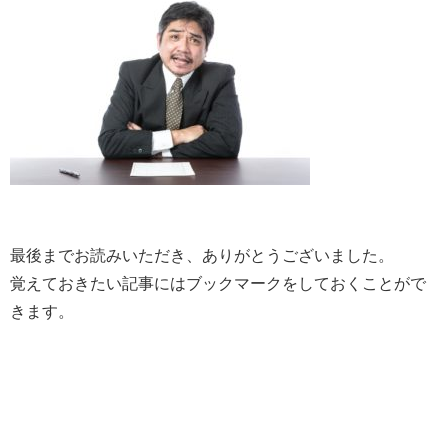
最後までお読みいただき、ありがとうございました。
覚えておきたい記事にはブックマークをしておくことがで
きます。